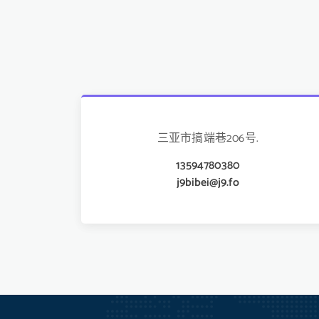
三亚市搞端巷206号.
13594780380
j9bibei@j9.fo