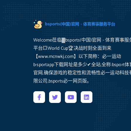
Welcome莅临▓bsports(中国)官网 - 体育赛事服
平台💥World Cup🏆决战时刻全面到来
【www.mcnwkj.com】以下简称：必一运动
b·sportapp下载网址是多少✔全站,全称:bsport体
官网,确保游戏的稳定性和流畅性必一运动科技
限公司,bsports必一网页版。