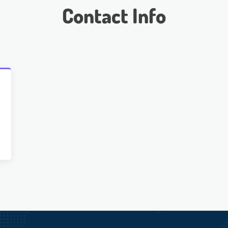
Contact Info